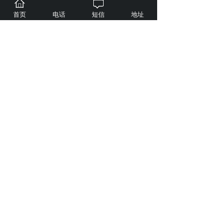
首页
电话
短信
地址